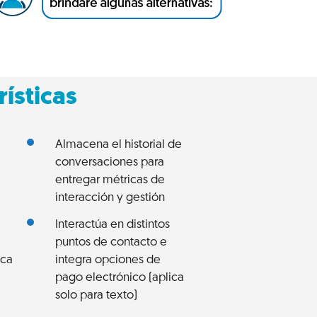
rísticas
Almacena el historial de
conversaciones para
entregar métricas de
interacción y gestión
Interactúa en distintos
puntos de contacto e
ica
integra opciones de
pago electrónico (aplica
solo para texto)