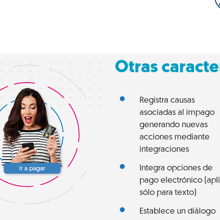
Otras caracte
Registra causas
asociadas al impago
generando nuevas
acciones mediante
integraciones
Integra opciones de
pago electrónico (apl
sólo para texto)
Establece un diálogo