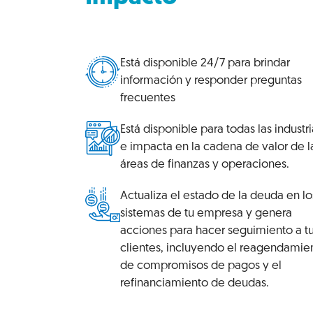
Está disponible 24/7 para brindar
información y responder preguntas
frecuentes
Está disponible para todas las industri
e impacta en la cadena de valor de l
áreas de finanzas y operaciones.
Actualiza el estado de la deuda en lo
sistemas de tu empresa y genera
acciones para hacer seguimiento a t
clientes, incluyendo el reagendamie
de compromisos de pagos y el
refinanciamiento de deudas.