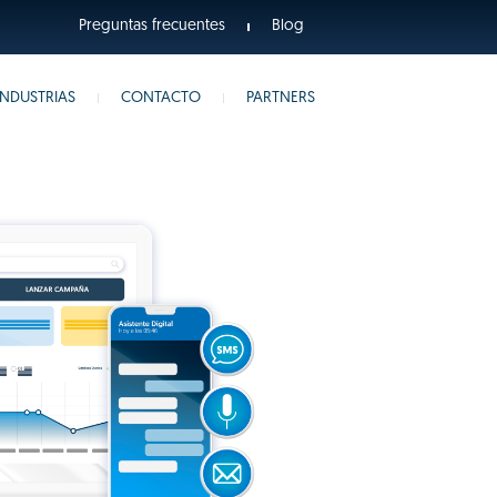
Preguntas frecuentes
Blog
INDUSTRIAS
CONTACTO
PARTNERS