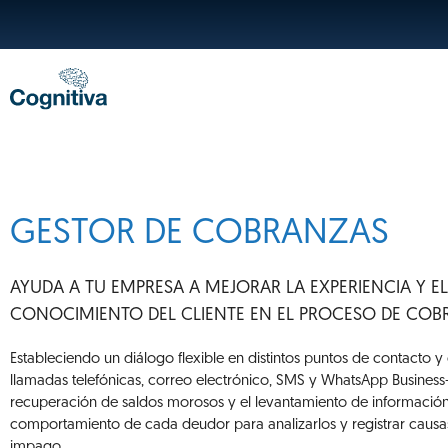
GESTOR DE COBRANZAS
AYUDA A TU EMPRESA A MEJORAR LA EXPERIENCIA Y EL
CONOCIMIENTO DEL CLIENTE EN EL PROCESO DE CO
Estableciendo un diálogo flexible en distintos puntos de contacto y
llamadas telefónicas, correo electrónico, SMS y WhatsApp Business
recuperación de saldos morosos y el levantamiento de informació
comportamiento de cada deudor para analizarlos y registrar causa
impago.