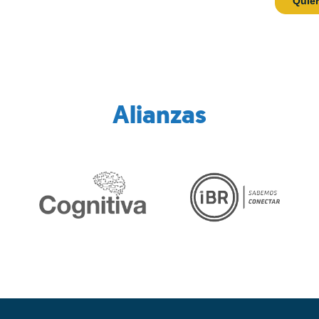
Alianzas