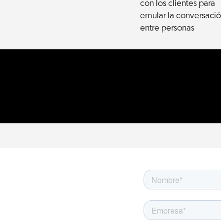
con los clientes para
emular la conversaci
entre personas