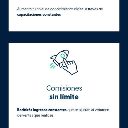
Aumenta tu nivel de conocimiento digital a través de
capacitaciones constantes
Comisiones
sin límite
Recibirás ingresos constantes
que se ajustan al volumen
de ventas que realices