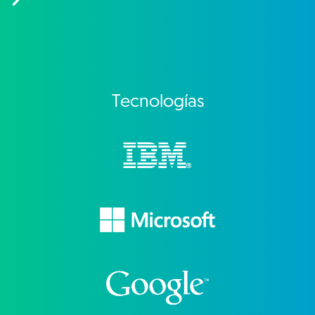
Tecnologías