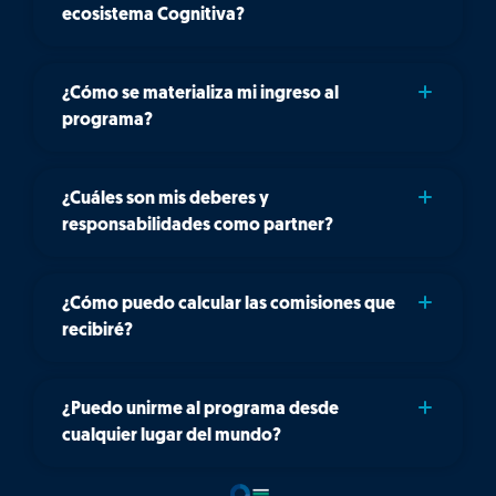
ecosistema Cognitiva?
¿Cómo se materializa mi ingreso al
programa?
¿Cuáles son mis deberes y
responsabilidades como partner?
¿Cómo puedo calcular las comisiones que
recibiré?
¿Puedo unirme al programa desde
cualquier lugar del mundo?