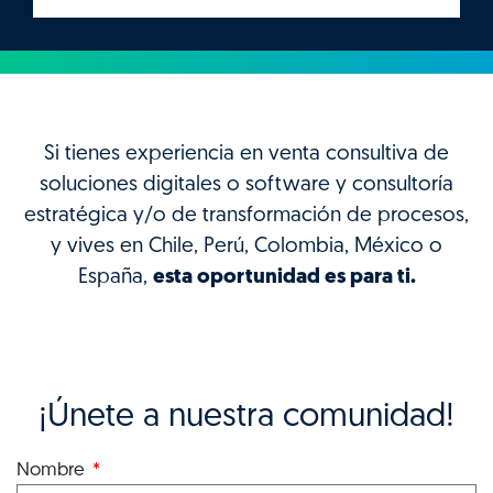
Si tienes experiencia en venta consultiva de
soluciones digitales o software y consultoría
estratégica y/o de transformación de procesos,
y vives en Chile, Perú, Colombia, México o
España,
esta oportunidad es para ti.
¡Únete a nuestra comunidad!
Nombre