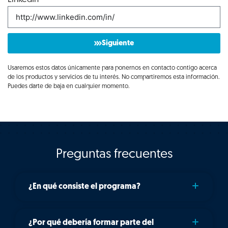
Siguiente
Usaremos estos datos únicamente para ponernos en contacto contigo acerca
de los productos y servicios de tu interés. No compartiremos esta información.
Puedes darte de baja en cualquier momento.
Preguntas frecuentes
¿En qué consiste el programa?
¿Por qué debería formar parte del