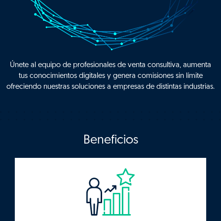
Únete al equipo de profesionales de venta consultiva, aumenta
tus conocimientos digitales y genera comisiones sin límite
ofreciendo nuestras soluciones a empresas de distintas industrias.
Beneficios