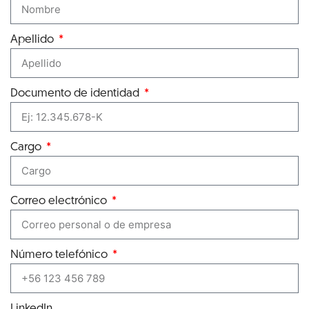
Apellido
Documento de identidad
Cargo
Correo electrónico
Número telefónico
LinkedIn