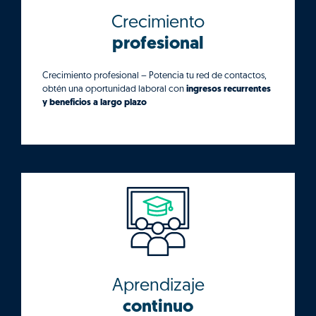
Crecimiento
profesional
Crecimiento profesional – Potencia tu red de contactos,
obtén una oportunidad laboral con
ingresos recurrentes
y beneficios a largo plazo
Aprendizaje
continuo