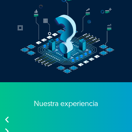
Nuestra experiencia