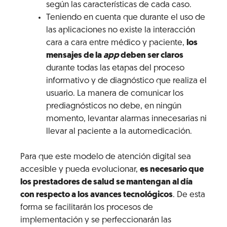
según las características de cada caso.
Teniendo en cuenta que durante el uso de
las aplicaciones no existe la interacción
cara a cara entre médico y paciente,
los
mensajes de la
app
deben ser claros
durante todas las etapas del proceso
informativo y de diagnóstico que realiza el
usuario. La manera de comunicar los
prediagnósticos no debe, en ningún
momento, levantar alarmas innecesarias ni
llevar al paciente a la automedicación.
Para que este modelo de atención digital sea
accesible y pueda evolucionar,
es necesario que
los prestadores de salud se mantengan al día
con respecto a los avances tecnológicos
. De esta
forma se facilitarán los procesos de
implementación y se perfeccionarán las