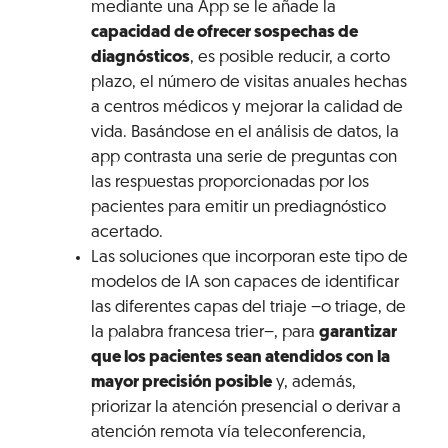
mediante una App se le añade la
capacidad de ofrecer sospechas de
diagnósticos
, es posible reducir, a corto
plazo, el número de visitas anuales hechas
a centros médicos y mejorar la calidad de
vida. Basándose en el análisis de datos, la
app contrasta una serie de preguntas con
las respuestas proporcionadas por los
pacientes para emitir un prediagnóstico
acertado.
Las soluciones que incorporan este tipo de
modelos de IA son capaces de identificar
las diferentes capas del triaje –o triage, de
la palabra francesa trier–, para
garantizar
que los pacientes sean atendidos con la
mayor precisión posible
y, además,
priorizar la atención presencial o derivar a
atención remota vía teleconferencia,