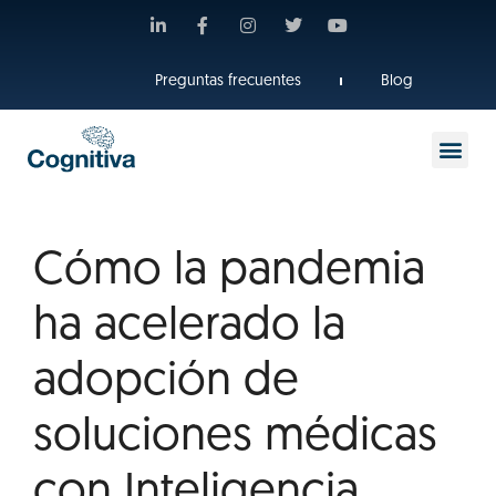
Preguntas frecuentes
Blog
Cómo la pandemia
ha acelerado la
adopción de
soluciones médicas
con Inteligencia