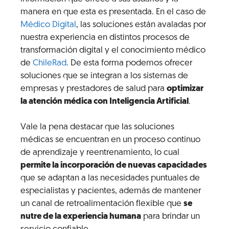
manera en que esta es presentada. En el caso de
Médico Digital
, las soluciones están avaladas por
nuestra experiencia en distintos procesos de
transformación digital y el conocimiento médico
de
ChileRad
. De esta forma podemos ofrecer
soluciones que se integran a los sistemas de
empresas y prestadores de salud para
optimizar
la atención médica con Inteligencia Artificial
.
Vale la pena destacar que las soluciones
médicas se encuentran en un proceso continuo
de aprendizaje y reentrenamiento, lo cual
permite la incorporación de nuevas capacidades
que se adaptan a las necesidades puntuales de
especialistas y pacientes, además de mantener
un canal de retroalimentación flexible que
se
nutre de la experiencia humana
para brindar un