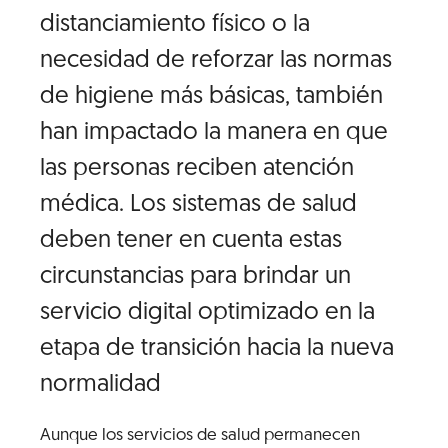
distanciamiento físico o la
necesidad de reforzar las normas
de higiene más básicas, también
han impactado la manera en que
las personas reciben atención
médica. Los sistemas de salud
deben tener en cuenta estas
circunstancias para brindar un
servicio digital optimizado en la
etapa de transición hacia la nueva
normalidad
Aunque los servicios de salud permanecen