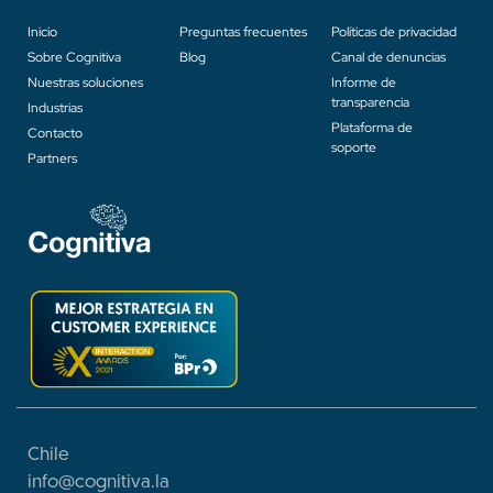
Inicio
Preguntas frecuentes
Políticas de privacidad
Sobre Cognitiva
Blog
Canal de denuncias
Nuestras soluciones
Informe de
transparencia
Industrias
Plataforma de
Contacto
soporte
Partners
Chile
info@cognitiva.
la