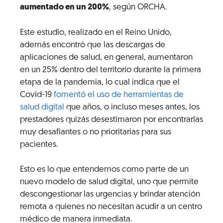
aumentado en un 200%
, según ORCHA.
Este estudio, realizado en el Reino Unido,
además encontró que las descargas de
aplicaciones de salud, en general, aumentaron
en un 25% dentro del territorio durante la primera
etapa de la pandemia, lo cual indica que el
Covid-19
fomentó el uso de herramientas de
salud digital
que años, o incluso meses antes, los
prestadores quizás desestimaron por encontrarlas
muy desafiantes o no prioritarias para sus
pacientes.
Esto es lo que entendemos como parte de un
nuevo modelo de salud digital, uno que permite
descongestionar las urgencias y brindar atención
remota a quienes no necesitan acudir a un centro
médico de manera inmediata.