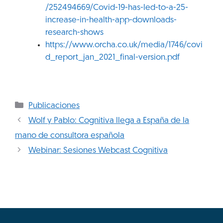
/252494669/Covid-19-has-led-to-a-25-
increase-in-health-app-downloads-
research-shows
https://www.orcha.co.uk/media/1746/covi
d_report_jan_2021_final-version.pdf
Publicaciones
Wolf y Pablo: Cognitiva llega a España de la
mano de consultora española
Webinar: Sesiones Webcast Cognitiva