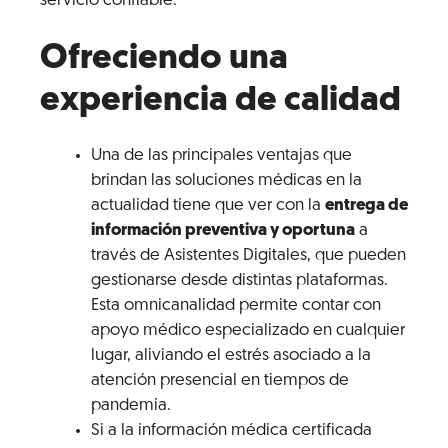
servicio confiable.
Ofreciendo una
experiencia de calidad
Una de las principales ventajas que
brindan las soluciones médicas en la
actualidad tiene que ver con la
entrega de
información preventiva y oportuna
a
través de Asistentes Digitales, que pueden
gestionarse desde distintas plataformas.
Esta omnicanalidad permite contar con
apoyo médico especializado en cualquier
lugar, aliviando el estrés asociado a la
atención presencial en tiempos de
pandemia.
Si a la información médica certificada