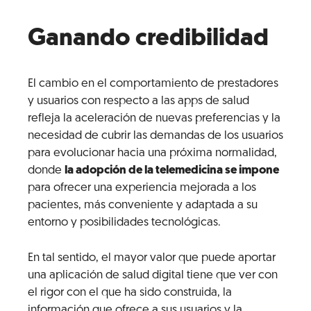
Ganando credibilidad
El cambio en el comportamiento de prestadores
y usuarios con respecto a las apps de salud
refleja la aceleración de nuevas preferencias y la
necesidad de cubrir las demandas de los usuarios
para evolucionar hacia una próxima normalidad,
donde
la adopción de la telemedicina se impone
para ofrecer una experiencia mejorada a los
pacientes, más conveniente y adaptada a su
entorno y posibilidades tecnológicas.
En tal sentido, el mayor valor que puede aportar
una aplicación de salud digital tiene que ver con
el rigor con el que ha sido construida, la
información que ofrece a sus usuarios y la