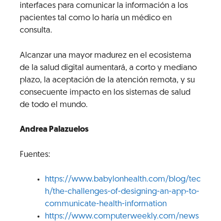
interfaces para comunicar la información a los
pacientes tal como lo haría un médico en
consulta.
Alcanzar una mayor madurez en el ecosistema
de la salud digital aumentará, a corto y mediano
plazo, la aceptación de la atención remota, y su
consecuente impacto en los sistemas de salud
de todo el mundo.
Andrea Palazuelos
Fuentes:
https://www.babylonhealth.com/blog/tec
h/the-challenges-of-designing-an-app-to-
communicate-health-information
https://www.computerweekly.com/news