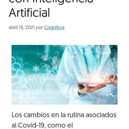
Artificial
abril 13, 2021
por
Cognitiva
Los cambios en la rutina asociados
al Covid-19, como el