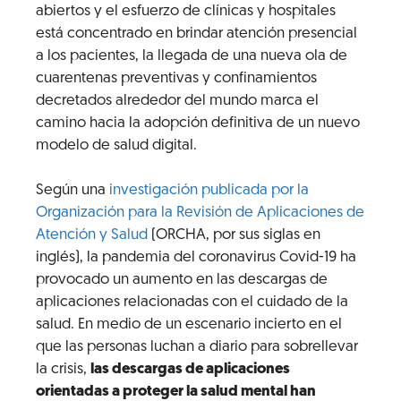
abiertos y el esfuerzo de clínicas y hospitales
está concentrado en brindar atención presencial
a los pacientes, la llegada de una nueva ola de
cuarentenas preventivas y confinamientos
decretados alrededor del mundo marca el
camino hacia la adopción definitiva de un nuevo
modelo de salud digital.
Según una
investigación publicada por la
Organización para la Revisión de Aplicaciones de
Atención y Salud
(ORCHA, por sus siglas en
inglés), la pandemia del coronavirus Covid-19 ha
provocado un aumento en las descargas de
aplicaciones relacionadas con el cuidado de la
salud. En medio de un escenario incierto en el
que las personas luchan a diario para sobrellevar
la crisis,
las descargas de aplicaciones
orientadas a proteger la salud mental han