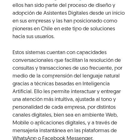
ellos han sido parte del proceso de diseño y
adopción de Asistentes Digitales desde un inicio
en sus empresas y las han posicionado como
pioneras en Chile en este tipo de soluciones
hacia sus usuarios.
Estos sistemas cuentan con capacidades
conversacionales que facilitan la resolución de
consultas y transacciones de uso frecuente, por
medio de la comprensión del lenguaje natural
gracias a técnicas basadas en Inteligencia
Artificial. Ello les permite interactuar y entregar
una atención más intuitiva, ajustada al tono y
personalidad de cada empresa, por distintos
canales digitales, bien sea en ambiente Web,
Mobile o aplicaciones digitales, y a través de
mensajería instantánea en las plataformas de
WhatsApp o Facebook Messenger.