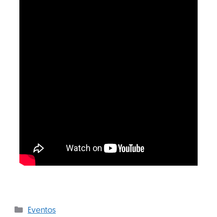
Eventos