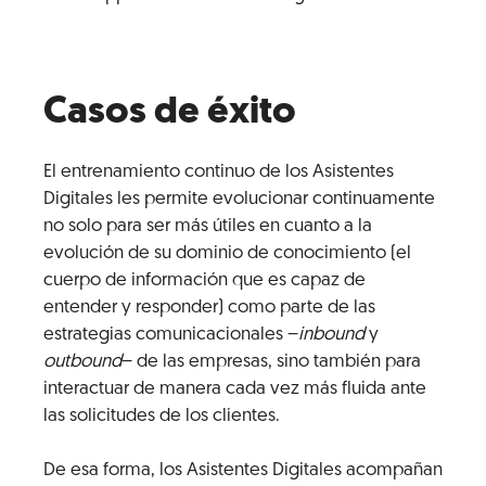
Casos de éxito
El entrenamiento continuo de los Asistentes
Digitales les permite evolucionar continuamente
no solo para ser más útiles en cuanto a la
evolución de su dominio de conocimiento (el
cuerpo de información que es capaz de
entender y responder) como parte de las
estrategias comunicacionales –
inbound
y
outbound
– de las empresas, sino también para
interactuar de manera cada vez más fluida ante
las solicitudes de los clientes.
De esa forma, los Asistentes Digitales acompañan