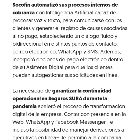
Socofin automatizó sus procesos internos de
cobranza
con Inteligencia Artificial capaz de
procesar voz y texto, para comunicarse con los
clientes y generar el registro de causas asociadas
al no pago, estableciendo un diálogo fluido y
bidireccional en distintos puntos de contacto:
correo electrónico, WhatsApp y SMS. Además,
incorporó opciones de pago electrónico dentro
de su Asistente Digital para que los clientes
puedan autogestionar sus solicitudes en línea.
La necesidad de
garantizar la continuidad
operacional en Seguros SURA durante la
pandemia
aceleró el proceso de transformación
digital de la empresa. Contar con presencia en la
Web, WhatsApp y Facebook Messenger –e
incluso la posibilidad de manejar derivaciones a
ejecutivos en línea–, le permitió a la compañía