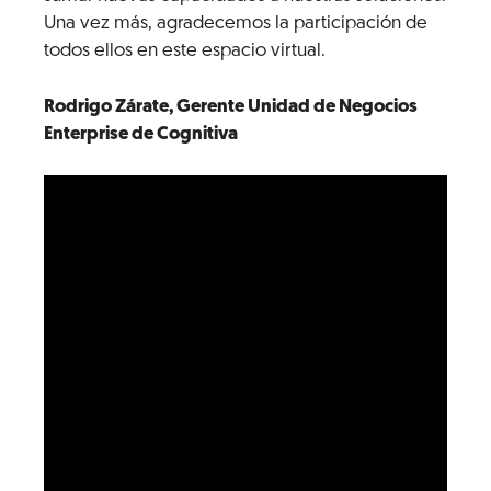
Una vez más, agradecemos la participación de
todos ellos en este espacio virtual.
Rodrigo Zárate,
Gerente Unidad de Negocios
Enterprise de Cognitiva