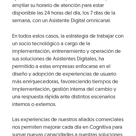
ampliar su horario de atención para estar
disponible las 24 horas del día, los 7 días de la
semana, con un Asistente Digital omnicanal.
En todos estos casos, la estrategia de trabajar con
un socio tecnológico a cargo de la
implementación, entrenamiento y operación de
sus soluciones de Asistentes Digitales, ha
permitido a estas empresas enfocarse en el
diseño y adopción de experiencias de usuario
más enriquecedoras, favoreciendo tiempos de
implementación, gestión interna del cambio y
una respuesta rápida ante distintos escenarios
internos o externos.
Las experiencias de nuestros aliados comerciales
nos permiten mejorar cada día en Cognitiva para
sumar nuevas capacidades a nuestras soluciones.