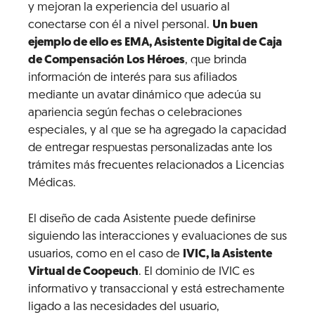
y mejoran la experiencia del usuario al
conectarse con él a nivel personal.
Un buen
ejemplo de ello es EMA, Asistente Digital de Caja
de Compensación Los Héroes
, que brinda
información de interés para sus afiliados
mediante un avatar dinámico que adecúa su
apariencia según fechas o celebraciones
especiales, y al que se ha agregado la capacidad
de entregar respuestas personalizadas ante los
trámites más frecuentes relacionados a Licencias
Médicas.
El diseño de cada Asistente puede definirse
siguiendo las interacciones y evaluaciones de sus
usuarios, como en el caso de
IVIC, la Asistente
Virtual de Coopeuch
. El dominio de IVIC es
informativo y transaccional y está estrechamente
ligado a las necesidades del usuario,