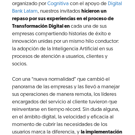
organizado por
Cognitiva
con el apoyo de
Digital
Bank Latam
, nuestros invitados
hicieron un
repaso por sus experiencias en el proceso de
Transformación Digital en
cada una de sus
empresas compartiendo historias de éxito e
innovación unidas por un mismo hilo conductor:
la adopción de la Inteligencia Artificial en sus
procesos de atención a usuarios, clientes y
socios.
Con una “nueva normalidad” que cambió el
panorama de las empresas y las llevó a manejar
sus operaciones de manera remota, los líderes
encargados del servicio al cliente tuvieron que
reinventarse en tiempo récord. Sin duda alguna,
en el ámbito digital, la velocidad y eficacia al
momento de cubrir las necesidades de los
usuarios marca la diferencia, y
la implementación