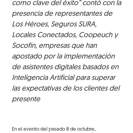
como clave del éxito” contó con la
presencia de representantes de
Los Héroes, Seguros SURA,
Locales Conectados, Coopeuch y
Socofin, empresas que han
apostado por la implementación
de asistentes digitales basados en
Inteligencia Artificial para superar
las expectativas de los clientes del
presente
En el evento del pasado 8 de octubre,