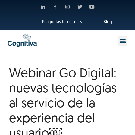
Preguntas frecuentes
Blog
Webinar Go Digital:
nuevas tecnologías
al servicio de la
experiencia del
usuario￼