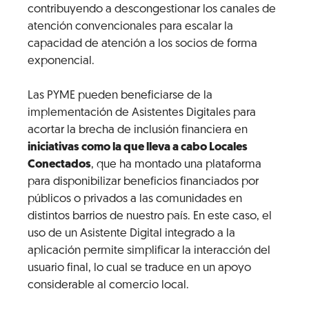
contribuyendo a descongestionar los canales de
atención convencionales para escalar la
capacidad de atención a los socios de forma
exponencial.
Las PYME pueden beneficiarse de la
implementación de Asistentes Digitales para
acortar la brecha de inclusión financiera en
iniciativas como la que lleva a cabo Locales
Conectados
, que ha montado una plataforma
para disponibilizar beneficios financiados por
públicos o privados a las comunidades en
distintos barrios de nuestro país. En este caso, el
uso de un Asistente Digital integrado a la
aplicación permite simplificar la interacción del
usuario final, lo cual se traduce en un apoyo
considerable al comercio local.