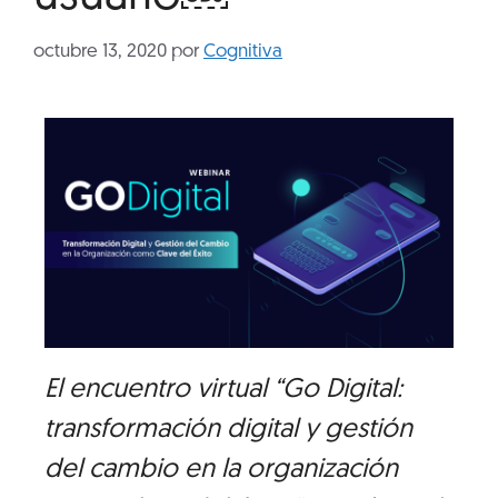
octubre 13, 2020
por
Cognitiva
El encuentro virtual “Go Digital:
transformación digital y gestión
del cambio en la organización