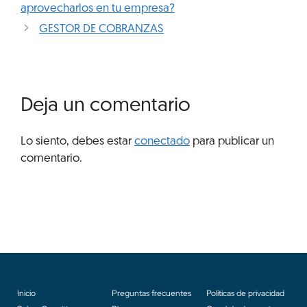
aprovecharlos en tu empresa?
GESTOR DE COBRANZAS
Deja un comentario
Lo siento, debes estar
conectado
para publicar un
comentario.
Inicio
Preguntas frecuentes
Políticas de privacidad