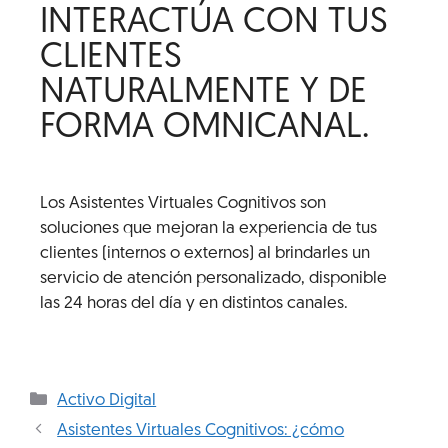
INTERACTÚA CON TUS
CLIENTES
NATURALMENTE Y DE
FORMA OMNICANAL.
Los Asistentes Virtuales Cognitivos son
soluciones que mejoran la experiencia de tus
clientes (internos o externos) al brindarles un
servicio de atención personalizado, disponible
las 24 horas del día y en distintos canales.
Activo Digital
Asistentes Virtuales Cognitivos: ¿cómo