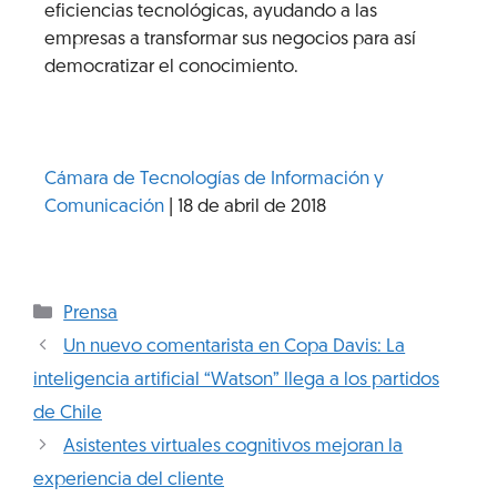
eficiencias tecnológicas, ayudando a las
empresas a transformar sus negocios para así
democratizar el conocimiento.
Cámara de Tecnologías de Información y
Comunicación
| 18 de abril de 2018
Prensa
Un nuevo comentarista en Copa Davis: La
inteligencia artificial “Watson” llega a los partidos
de Chile
Asistentes virtuales cognitivos mejoran la
experiencia del cliente