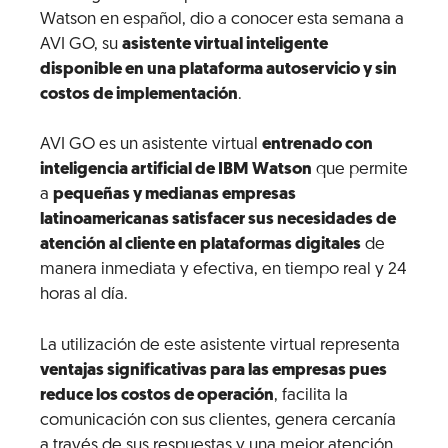
Watson en español, dio a conocer esta semana a
AVI GO, su
asistente virtual inteligente
disponible en una plataforma autoservicio y sin
costos de implementación
.
AVI GO es un asistente virtual
entrenado con
inteligencia artificial de IBM Watson
que permite
a
pequeñas y medianas empresas
latinoamericanas satisfacer sus necesidades de
atención al cliente en plataformas digitales
de
manera inmediata y efectiva, en tiempo real y 24
horas al día.
La utilización de este asistente virtual representa
ventajas significativas para las empresas pues
reduce los costos de operación
, facilita la
comunicación con sus clientes, genera cercanía
a través de sus respuestas y una mejor atención