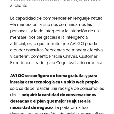
al cliente.
La capacidad de comprender en lenguaje natural
–la manera en la que nos comunicamos las
personas– y la de interpretar la intención de un
mensaje, posible gracias a la inteligencia
artificial, es lo que permite que AVI GO pueda
atender consultas frecuentes de manera efectiva
y certera”, comentó Priscila Chaves, Customer
Experience Leader para Cognitiva Latinoamérica.
AVI GO se configura de forma gratuita, y para
instalar esta tecnología en un sitio web propio
,
sólo se debe realizar una recarga de consumo, es
decir,
adquirir la cantidad de conversaciones
deseadas o el plan que mejor se ajuste a la
necesidad de negocio
. La plataforma fue