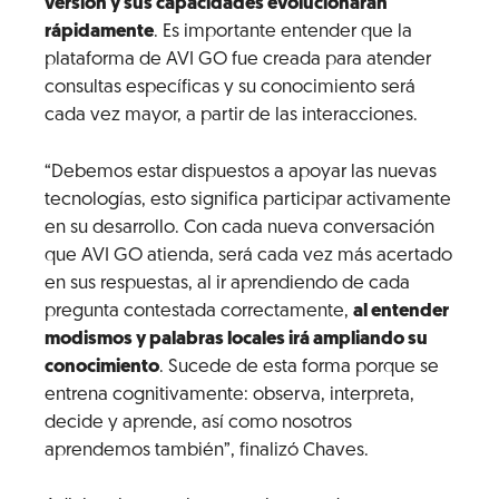
versión y sus capacidades evolucionarán
rápidamente
. Es importante entender que la
plataforma de AVI GO fue creada para atender
consultas específicas y su conocimiento será
cada vez mayor, a partir de las interacciones.
“Debemos estar dispuestos a apoyar las nuevas
tecnologías, esto significa participar activamente
en su desarrollo. Con cada nueva conversación
que AVI GO atienda, será cada vez más acertado
en sus respuestas, al ir aprendiendo de cada
pregunta contestada correctamente,
al entender
modismos y palabras locales irá ampliando su
conocimiento
. Sucede de esta forma porque se
entrena cognitivamente: observa, interpreta,
decide y aprende, así como nosotros
aprendemos también”, finalizó Chaves.