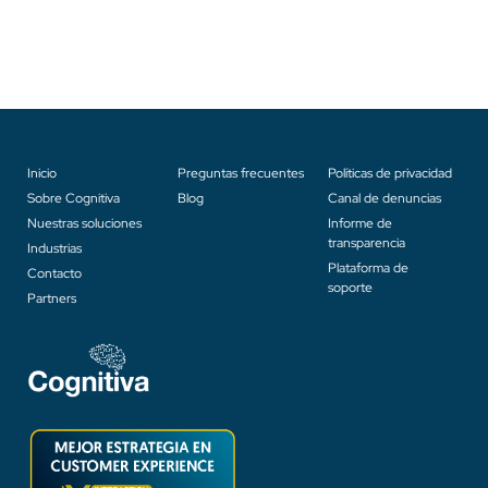
Inicio
Preguntas frecuentes
Políticas de privacidad
Sobre Cognitiva
Blog
Canal de denuncias
Nuestras soluciones
Informe de
transparencia
Industrias
Plataforma de
Contacto
soporte
Partners