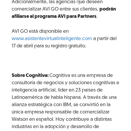
Adicionalmente, las agencias que deseen
comercializar AVI GO entre sus clientes,
podrán
afiliarse al programa AVI para Partners
.
AVI GO está disponible en
www.asistentevirtualinteligente.com
a partir del
17 de abril para su registro gratuito.
Sobre Cognitiva:
Cognitiva es una empresa de
consultoría de negocios y soluciones cognitivas e
inteligencia artificial, líder en 23 países de
Latinoamérica de habla hispana. A través de una
alianza estratégica con IBM, se convirtió en la
única empresa responsable de comercializar
Watson en español. Hoy contribuye a distintas
industrias en la adopción y desarrollo de