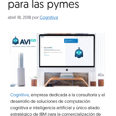
para las pymes
abril 18, 2018
por
Cognitiva
Cognitiva
, empresa dedicada a la consultoría y el
desarrollo de soluciones de computación
cognitiva e inteligencia artificial y único aliado
estratégico de IBM para la comercialización de