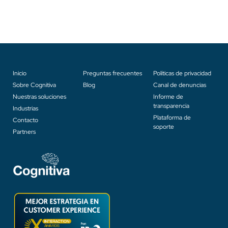
Inicio
Preguntas frecuentes
Políticas de privacidad
Sobre Cognitiva
Blog
Canal de denuncias
Nuestras soluciones
Informe de
transparencia
Industrias
Plataforma de
Contacto
soporte
Partners