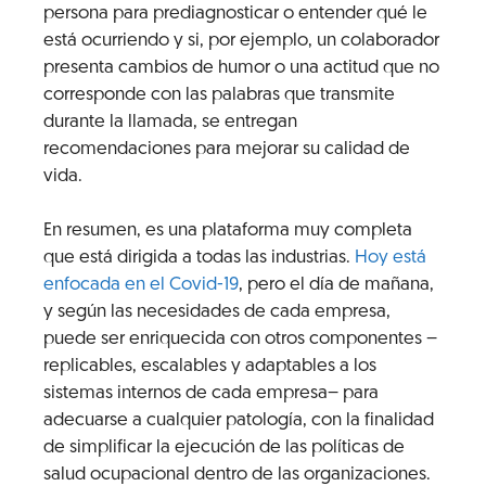
persona para prediagnosticar o entender qué le
está ocurriendo y si, por ejemplo, un colaborador
presenta cambios de humor o una actitud que no
corresponde con las palabras que transmite
durante la llamada, se entregan
recomendaciones para mejorar su calidad de
vida.
En resumen, es una plataforma muy completa
que está dirigida a todas las industrias.
Hoy está
enfocada en el Covid-19
, pero el día de mañana,
y según las necesidades de cada empresa,
puede ser enriquecida con otros componentes –
replicables, escalables y adaptables a los
sistemas internos de cada empresa– para
adecuarse a cualquier patología, con la finalidad
de simplificar la ejecución de las políticas de
salud ocupacional dentro de las organizaciones.