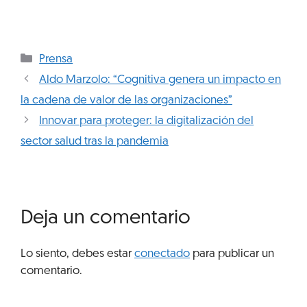
Prensa
Aldo Marzolo: “Cognitiva genera un impacto en
la cadena de valor de las organizaciones”
Innovar para proteger: la digitalización del
sector salud tras la pandemia
Deja un comentario
Lo siento, debes estar
conectado
para publicar un
comentario.