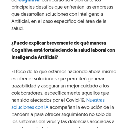
de
Cognitiva
, compartió su visión ante los
principales desafíos que enfrentan las empresas
que desarrollan soluciones con Inteligencia
Artificial, en el caso específico del área de la
salud.
¿Puede explicar brevemente de qué manera
Cognitiva está fortaleciendo la salud laboral con
Inteligencia Artificial?
El foco de lo que estamos haciendo ahora mismo
es ofrecer soluciones que permiten generar
trazabilidad y asegurar un mejor cuidado a los
colaboradores, específicamente aquellos que
han sido afectados por el Covid-19.
Nuestras
soluciones con IA
acompañan la evolución de la
pandemia para ofrecer seguimiento no solo de
los síntomas del virus y las dolencias asociadas a