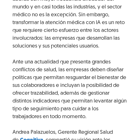
mundo y en casi todas las industrias, y el sector
médico no es la excepción. Sin embargo,
transformar la atención médica con IA es un reto
que requiere cierto esfuerzo entre los actores
involucrados: las empresas que desarrollan las
soluciones y sus potenciales usuarios.
Ante una actualidad que presenta grandes
conflictos de salud, las empresas deben diseñar
políticas que permitan resguardar el bienestar de
sus colaboradores e incluyan la posibilidad de
ofrecer trazabilidad, además de gestionar
distintos indicadores que permitan levantar algún
tipo de seguimiento para cuidar a los
trabajadores en todo momento.
Andrea Palazuelos, Gerente Regional Salud