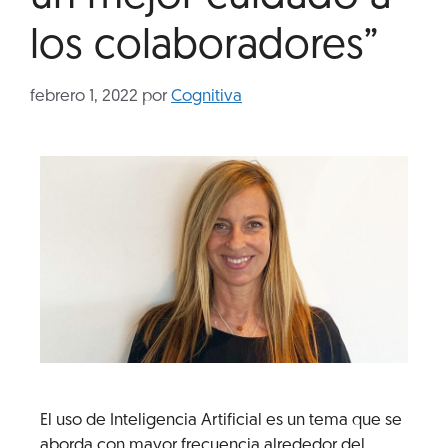
los colaboradores”
febrero 1, 2022
por
Cognitiva
El uso de Inteligencia Artificial es un tema que se
aborda con mayor frecuencia alrededor del