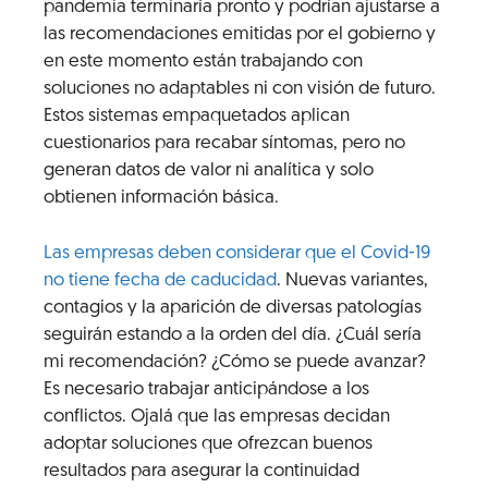
pandemia terminaría pronto y podrían ajustarse a
las recomendaciones emitidas por el gobierno y
en este momento están trabajando con
soluciones no adaptables ni con visión de futuro.
Estos sistemas empaquetados aplican
cuestionarios para recabar síntomas, pero no
generan datos de valor ni analítica y solo
obtienen información básica.
Las empresas deben considerar que el Covid-19
no tiene fecha de caducidad
. Nuevas variantes,
contagios y la aparición de diversas patologías
seguirán estando a la orden del día. ¿Cuál sería
mi recomendación? ¿Cómo se puede avanzar?
Es necesario trabajar anticipándose a los
conflictos. Ojalá que las empresas decidan
adoptar soluciones que ofrezcan buenos
resultados para asegurar la continuidad