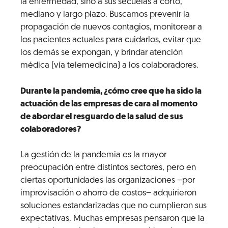
la enfermedad, sino a sus secuelas a corto,
mediano y largo plazo. Buscamos prevenir la
propagación de nuevos contagios, monitorear a
los pacientes actuales para cuidarlos, evitar que
los demás se expongan, y brindar atención
médica (vía telemedicina) a los colaboradores.
Durante la pandemia, ¿cómo cree que ha sido la
actuación de las empresas de cara al momento
de abordar el resguardo de la salud de sus
colaboradores?
La gestión de la pandemia es la mayor
preocupación entre distintos sectores, pero en
ciertas oportunidades las organizaciones –por
improvisación o ahorro de costos– adquirieron
soluciones estandarizadas que no cumplieron sus
expectativas. Muchas empresas pensaron que la