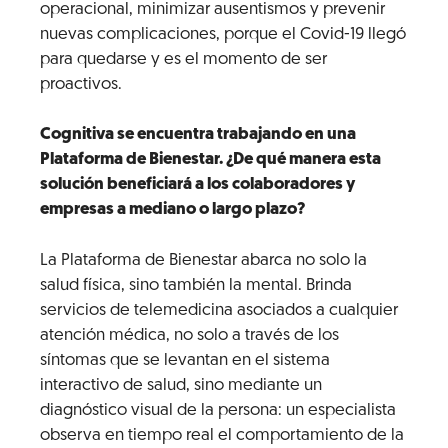
operacional, minimizar ausentismos y prevenir
nuevas complicaciones, porque el Covid-19 llegó
para quedarse y es el momento de ser
proactivos.
Cognitiva se encuentra trabajando en una
Plataforma de Bienestar. ¿De qué manera esta
solución beneficiará a los colaboradores y
empresas a mediano o largo plazo?
La Plataforma de Bienestar abarca no solo la
salud física, sino también la mental. Brinda
servicios de telemedicina asociados a cualquier
atención médica, no solo a través de los
síntomas que se levantan en el sistema
interactivo de salud, sino mediante un
diagnóstico visual de la persona: un especialista
observa en tiempo real el comportamiento de la