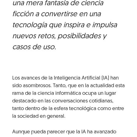
una mera fantasía de ciencia
ficción a convertirse en una
tecnología que inspira e impulsa
nuevos retos, posibilidades y
casos de uso.
Los avances de la Inteligencia Artificial (IA) han
sido asombrosos. Tanto, que en la actualidad esta
rama de la ciencia informática ocupa un lugar
destacado en las conversaciones cotidianas,
tanto dentro de la esfera tecnológica como entre
la sociedad en general.
Aunque pueda parecer que la IA ha avanzado