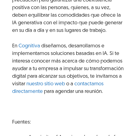
precaución para garantizar una coexistencia
positiva con las personas, quienes, a su vez,
deben equilibrar las comodidades que ofrece la
IA generativa con el impacto que puede generar
en su día a día y en sus lugares de trabajo.
En
Cognitiva
diseñamos, desarrollamos e
implementamos soluciones basadas en IA. Si te
interesa conocer más acerca de cómo podemos
ayudar a tu empresa a impulsar su transformación
digital para alcanzar sus objetivos, te invitamos a
visitar
nuestro sitio web
o a
contactarnos
directamente
para agendar una reunión.
Fuentes: