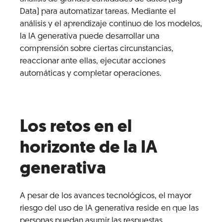
Data) para automatizar tareas. Mediante el
análisis y el aprendizaje continuo de los modelos,
la IA generativa puede desarrollar una
comprensión sobre ciertas circunstancias,
reaccionar ante ellas, ejecutar acciones
automáticas y completar operaciones.
Los retos en el
horizonte de la IA
generativa
A pesar de los avances tecnológicos, el mayor
riesgo del uso de IA generativa reside en que las
personas puedan asumir las respuestas