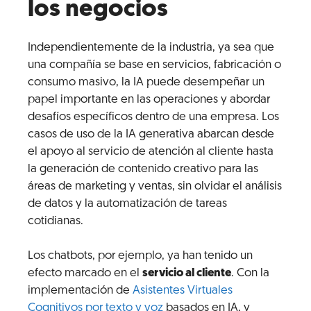
los negocios
Independientemente de la industria, ya sea que
una compañía se base en servicios, fabricación o
consumo masivo, la IA puede desempeñar un
papel importante en las operaciones y abordar
desafíos específicos dentro de una empresa. Los
casos de uso de la IA generativa abarcan desde
el apoyo al servicio de atención al cliente hasta
la generación de contenido creativo para las
áreas de marketing y ventas, sin olvidar el análisis
de datos y la automatización de tareas
cotidianas.
Los chatbots, por ejemplo, ya han tenido un
efecto marcado en el
servicio al cliente
. Con la
implementación de
Asistentes Virtuales
Cognitivos por texto y voz
basados en IA, y