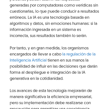
generadas por computadoras como verídicas sin
cuestionarlas, lo que puede conducir a resultados
erróneos. La IA es una tecnología basada en
algoritmos y datos, sin emociones humanas: si la
información ingresada en un sistema es
incorrecta, sus resultados también lo serán.
Por tanto, y en gran medida, los organismos
encargados de llevar a cabo
la regulación de la
Inteligencia Artificial
tienen en sus manos la
posibilidad de influir en las decisiones que darán
forma al despliegue e integración de la IA
generativa en la cotidianidad.
Los avances de esta tecnología mejorarán de
manera significativa la eficiencia empresarial,
pero su implementación debe realizarse con