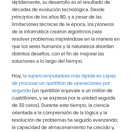
rápidamente, su desarrollo es el resultado de
décadas de evolución tecnológica. Desde
principios de los años 80, y a pesar de las
limitaciones técnicas de la época, los pioneros
de la informática crearon algoritmos para
resolver problemas inspirándose en la manera en
que los seres humanos y la naturaleza abordan
distintos desafíos, con el fin de mejorar las
soluciones a lo largo del tiempo.
Hoy,
la supercomputadora más rápida es capaz
de procesar un quintillón de operaciones por
segundo
(un quintillón equivale a un millón de
cuatrillones, y se expresa por la unidad seguida
de 30 ceros). Durante este tiempo, la ciencia
orientada a la comprensión de la lógica y la
resolución de problemas ha seguido avanzando;
la capacidad de almacenamiento ha crecido y,