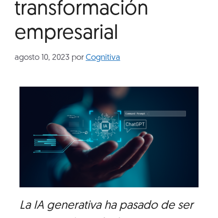
transformación
empresarial
agosto 10, 2023
por
Cognitiva
La IA generativa ha pasado de ser