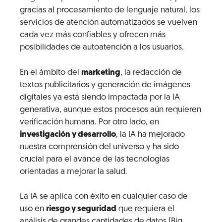
gracias al procesamiento de lenguaje natural, los
servicios de atención automatizados se vuelven
cada vez más confiables y ofrecen más
posibilidades de autoatención a los usuarios.
En el ámbito del
marketing
, la redacción de
textos publicitarios y generación de imágenes
digitales ya está siendo impactada por la IA
generativa, aunque estos procesos aún requieren
verificación humana. Por otro lado, en
investigación y desarrollo
, la IA ha mejorado
nuestra comprensión del universo y ha sido
crucial para el avance de las tecnologías
orientadas a mejorar la salud.
La IA se aplica con éxito en cualquier caso de
uso en
riesgo y seguridad
que requiera el
análisis de grandes cantidades de datos (Big