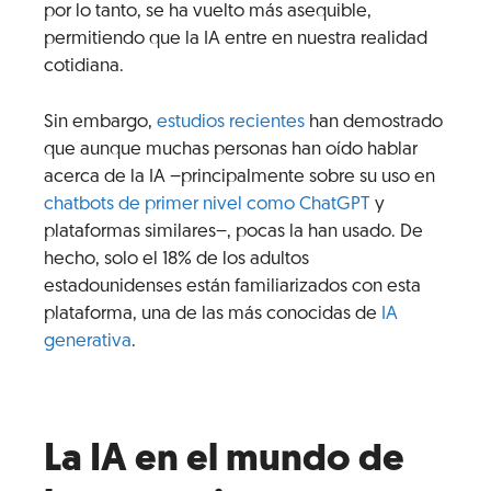
por lo tanto, se ha vuelto más asequible,
permitiendo que la IA entre en nuestra realidad
cotidiana.
Sin embargo,
estudios recientes
han demostrado
que aunque muchas personas han oído hablar
acerca de la IA –principalmente sobre su uso en
chatbots de primer nivel como ChatGPT
y
plataformas similares–, pocas la han usado. De
hecho, solo el 18% de los adultos
estadounidenses están familiarizados con esta
plataforma, una de las más conocidas de
IA
generativa
.
La IA en el mundo de