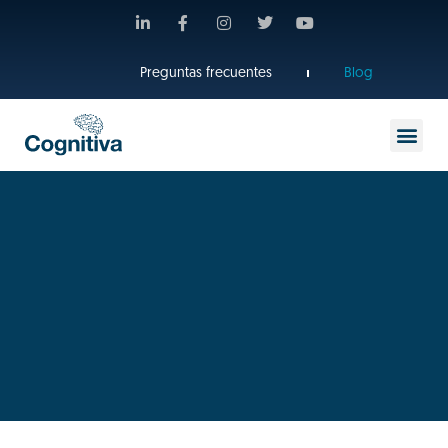
Preguntas frecuentes
Blog